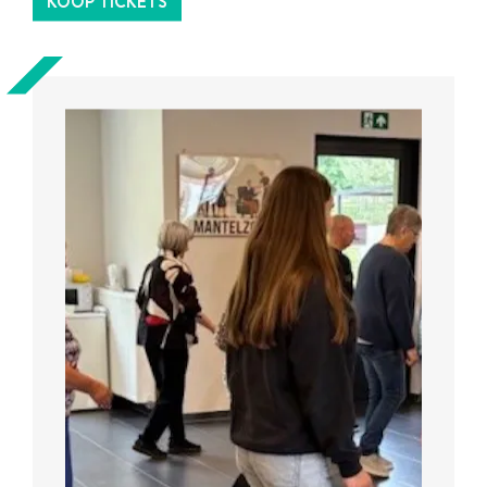
KOOP TICKETS