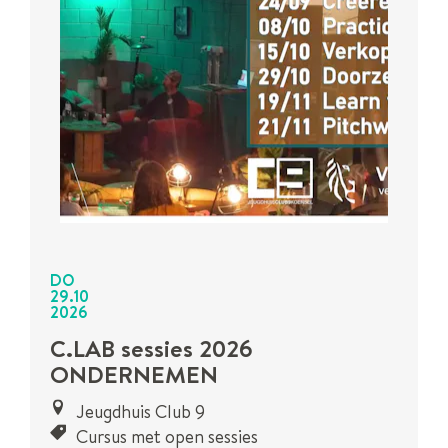
DO
29
.
10
2026
C.LAB sessies 2026
ONDERNEMEN
Jeugdhuis Club 9
Cursus met open sessies