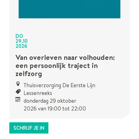
DO
29
.
10
2026
Van overleven naar volhouden:
een persoonlijk traject in
zelfzorg
Thuisverzorging De Eerste Lijn
Lessenreeks
donderdag 29 oktober
2026
van
19:00
tot
22:00
SCHRIJF JE IN