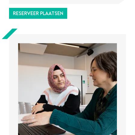
RESERVEER PLAATSEN