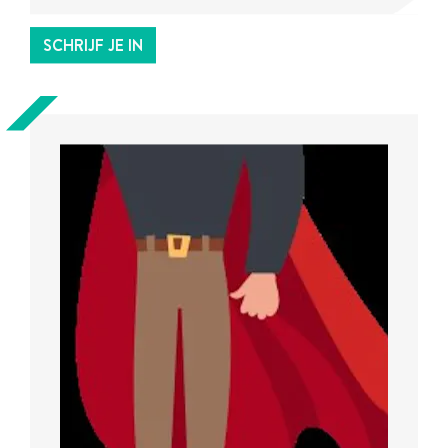
SCHRIJF JE IN