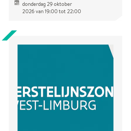
donderdag 29 oktober
2026
van
19:00
tot
22:00