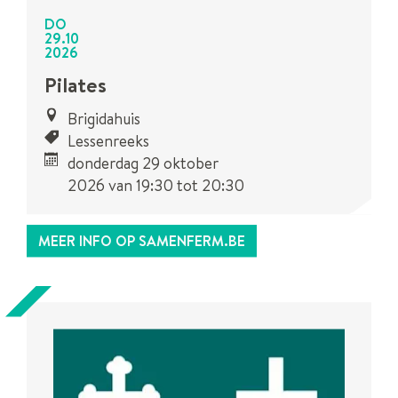
DO
29
.
10
2026
Pilates
Brigidahuis
Lessenreeks
donderdag 29 oktober
2026
van
19:30
tot
20:30
MEER INFO OP SAMENFERM.BE