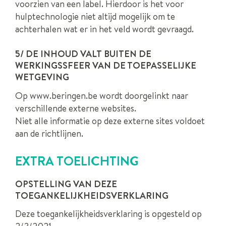
voorzien van een label. Hierdoor is het voor
hulptechnologie niet altijd mogelijk om te
achterhalen wat er in het veld wordt gevraagd.
5/ DE INHOUD VALT BUITEN DE
WERKINGSSFEER VAN DE TOEPASSELIJKE
WETGEVING
Op www.beringen.be wordt doorgelinkt naar
verschillende externe websites.
Niet alle informatie op deze externe sites voldoet
aan de richtlijnen.
EXTRA TOELICHTING
OPSTELLING VAN DEZE
TOEGANKELIJKHEIDSVERKLARING
Deze toegankelijkheidsverklaring is opgesteld op