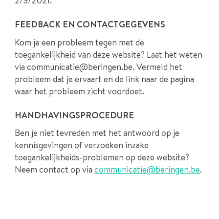
2/3/2021.
FEEDBACK EN CONTACTGEGEVENS
Kom je een probleem tegen met de
toegankelijkheid van deze website? Laat het weten
via communicatie@beringen.be. Vermeld het
probleem dat je ervaart en de link naar de pagina
waar het probleem zicht voordoet.
HANDHAVINGSPROCEDURE
Ben je niet tevreden met het antwoord op je
kennisgevingen of verzoeken inzake
toegankelijkheids-problemen op deze website?
Neem contact op via
communicatie@beringen.be
.