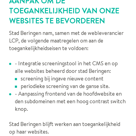
AANPAK OM DE
TOEGANKELIJKHEID VAN ONZE
WEBSITES TE BEVORDEREN
Stad Beringen nam, samen met de webleverancier
LCP, de volgende maatregelen om aan de
toegankelijkheidseisen te voldoen:
- Integratie screeningstool in het CMS en op
alle websites beheerd door stad Beringen:
screening bij ingave nieuwe content
periodieke screening van de ganse site.
- Aanpassing frontend van de hoofdwebsite en
den subdomeinen met een hoog contrast switch
knop.
Stad Beringen blijft werken aan toegankelijkheid
op haar websites.