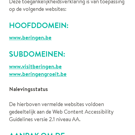
Deze toegankelijkheidsverklaring is van toepassing
op de volgende websites:
HOOFDDOMEIN:
www.beringen.be
SUBDOMEINEN:
www.visitberingen.be
www.beringengroeit.be
Nalevingsstatus
De hierboven vermelde websites voldoen
gedeeltelijk aan de Web Content Accessibility
Guidelines versie 2.1 niveau AA.