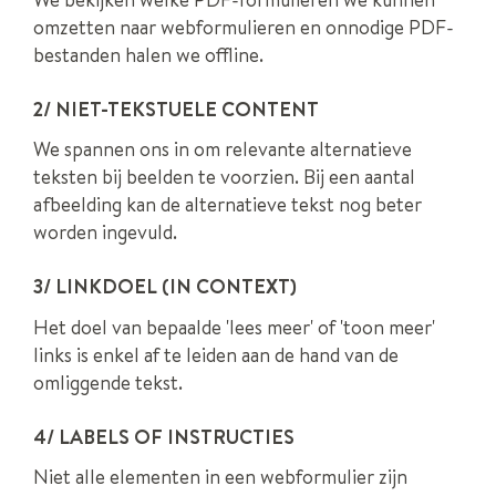
omzetten naar webformulieren en onnodige PDF-
bestanden halen we offline.
2/ NIET-TEKSTUELE CONTENT
We spannen ons in om relevante alternatieve
teksten bij beelden te voorzien. Bij een aantal
afbeelding kan de alternatieve tekst nog beter
worden ingevuld.
3/ LINKDOEL (IN CONTEXT)
Het doel van bepaalde 'lees meer' of 'toon meer'
links is enkel af te leiden aan de hand van de
omliggende tekst.
4/ LABELS OF INSTRUCTIES
Niet alle elementen in een webformulier zijn