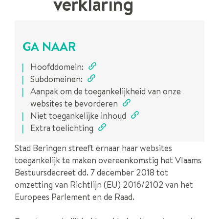
verklaring
GA NAAR
Hoofddomein:
Subdomeinen:
Aanpak om de toegankelijkheid van onze
websites te bevorderen
Niet toegankelijke inhoud
Extra toelichting
Stad Beringen streeft ernaar haar websites
toegankelijk te maken overeenkomstig het Vlaams
Bestuursdecreet dd. 7 december 2018 tot
omzetting van Richtlijn (EU) 2016/2102 van het
Europees Parlement en de Raad.