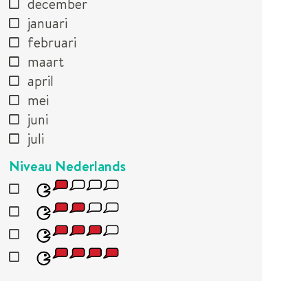
december
januari
februari
maart
april
mei
juni
juli
Niveau Nederlands