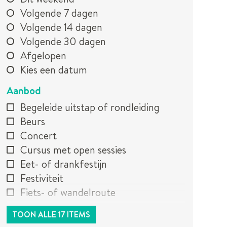
Volgende 7 dagen
Volgende 14 dagen
Volgende 30 dagen
Afgelopen
Kies een datum
Aanbod
Begeleide uitstap of rondleiding
Beurs
Concert
Cursus met open sessies
Eet- of drankfestijn
Festiviteit
Fiets- of wandelroute
TOON ALLE 17 ITEMS