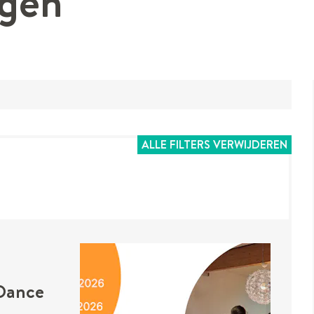
ngen
ALLE FILTERS VERWIJDEREN
Dance