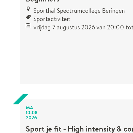
Sporthal Spectrumcollege Beringen
Sportactiviteit
vrijdag 7 augustus 2026
van
20:00
to
MA
10
.
08
2026
Sport je fit - High intensity & co