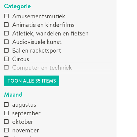
Categorie
Amusementsmuziek
Animatie en kinderfilms
Atletiek, wandelen en fietsen
Audiovisuele kunst
Bal en racketsport
Circus
Computer en techniek
TOON ALLE 35 ITEMS
Maand
augustus
september
oktober
november