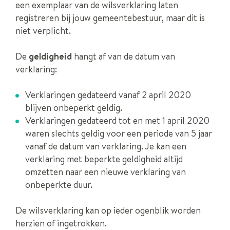
een exemplaar van de wilsverklaring laten
registreren bij jouw gemeentebestuur, maar dit is
niet verplicht.
De
geldigheid
hangt af van de datum van
verklaring:
Verklaringen gedateerd vanaf 2 april 2020
blijven onbeperkt geldig.
Verklaringen gedateerd tot en met 1 april 2020
waren slechts geldig voor een periode van 5 jaar
vanaf de datum van verklaring. Je kan een
verklaring met beperkte geldigheid altijd
omzetten naar een nieuwe verklaring van
onbeperkte duur.
De wilsverklaring kan op ieder ogenblik worden
herzien of ingetrokken.