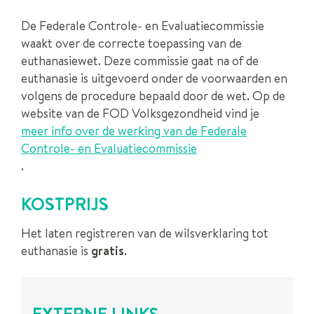
De Federale Controle- en Evaluatiecommissie
waakt over de correcte toepassing van de
euthanasiewet. Deze commissie gaat na of de
euthanasie is uitgevoerd onder de voorwaarden en
volgens de procedure bepaald door de wet. Op de
website van de FOD Volksgezondheid vind je
meer info over de werking van de Federale
Controle- en Evaluatiecommissie
.
KOSTPRIJS
Het laten registreren van de wilsverklaring tot
euthanasie is
gratis
.
EXTERNE LINKS