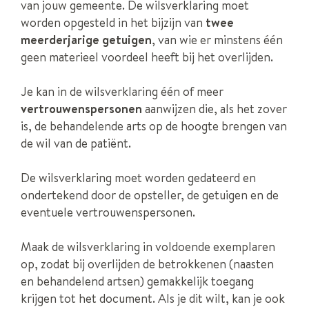
van jouw gemeente. De wilsverklaring moet
worden opgesteld in het bijzijn van
twee
meerderjarige getuigen
, van wie er minstens één
geen materieel voordeel heeft bij het overlijden.
Je kan in de wilsverklaring één of meer
vertrouwenspersonen
aanwijzen die, als het zover
is, de behandelende arts op de hoogte brengen van
de wil van de patiënt.
De wilsverklaring moet worden gedateerd en
ondertekend door de opsteller, de getuigen en de
eventuele vertrouwenspersonen.
Maak de wilsverklaring in voldoende exemplaren
op, zodat bij overlijden de betrokkenen (naasten
en behandelend artsen) gemakkelijk toegang
krijgen tot het document. Als je dit wilt, kan je ook