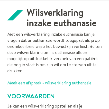
Wilsverklaring
inzake euthanasie
Met een wilsverklaring inzake euthanasie kan je
vragen dat er euthanasie wordt toegepast als je op
onomkeerbare wijze het bewustzijn verliest. Buiten
deze wilsverklaring om, is euthanasie alleen
mogelijk op uitdrukkelijk verzoek van een patiënt
die nog in staat is om zijn wil om te sterven uit te
drukken.
Maak een afspraak - wilsverklaring euthanasie
VOORWAARDEN
Je kan een wilsverklaring opstellen als je