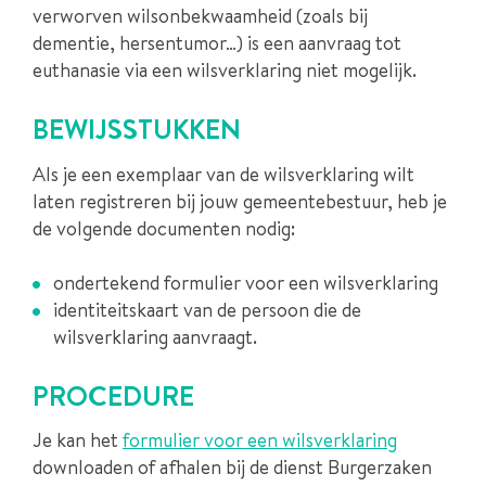
verworven wilsonbekwaamheid (zoals bij
dementie, hersentumor…) is een aanvraag tot
euthanasie via een wilsverklaring niet mogelijk.
BEWIJSSTUKKEN
Als je een exemplaar van de wilsverklaring wilt
laten registreren bij jouw gemeentebestuur, heb je
de volgende documenten nodig:
ondertekend formulier voor een wilsverklaring
identiteitskaart van de persoon die de
wilsverklaring aanvraagt.
PROCEDURE
Je kan het
formulier voor een wilsverklaring
downloaden of afhalen bij de dienst Burgerzaken