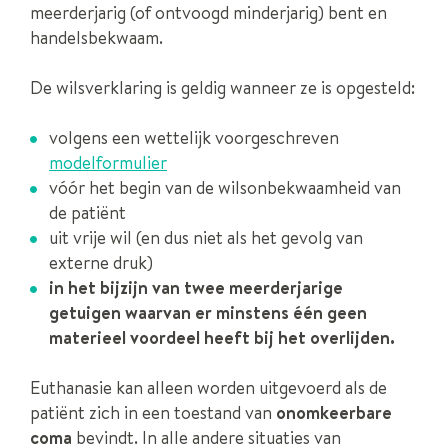
meerderjarig (of ontvoogd minderjarig) bent en
handelsbekwaam.
De wilsverklaring is geldig wanneer ze is opgesteld:
volgens een wettelijk voorgeschreven
modelformulier
vóór het begin van de wilsonbekwaamheid van
de patiënt
uit vrije wil (en dus niet als het gevolg van
externe druk)
in het bijzijn van twee meerderjarige
getuigen waarvan er minstens één geen
materieel voordeel heeft bij het overlijden.
Euthanasie kan alleen worden uitgevoerd als de
patiënt zich in een toestand van
onomkeerbare
coma
bevindt. In alle andere situaties van