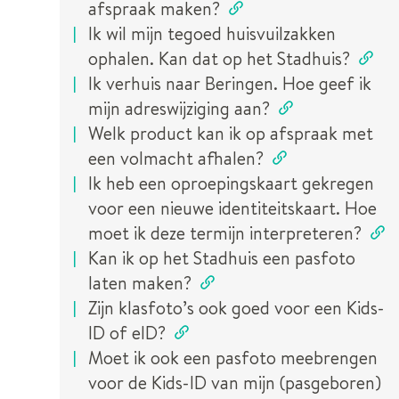
afspraak maken?
Ik wil mijn tegoed huisvuilzakken
ophalen. Kan dat op het Stadhuis?
Ik verhuis naar Beringen. Hoe geef ik
mijn adreswijziging aan?
Welk product kan ik op afspraak met
een volmacht afhalen?
Ik heb een oproepingskaart gekregen
voor een nieuwe identiteitskaart. Hoe
moet ik deze termijn interpreteren?
Kan ik op het Stadhuis een pasfoto
laten maken?
Zijn klasfoto’s ook goed voor een Kids-
ID of eID?
Moet ik ook een pasfoto meebrengen
voor de Kids-ID van mijn (pasgeboren)