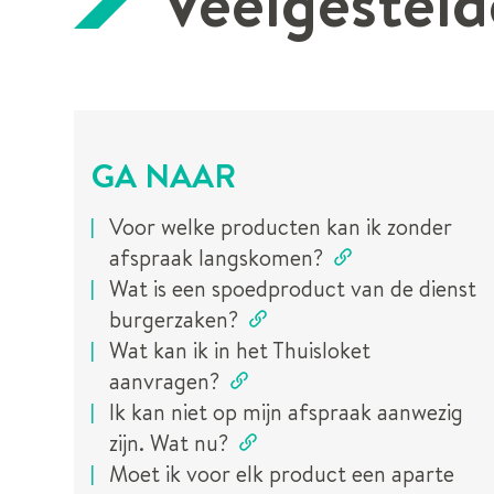
Veelgesteld
GA NAAR
Voor welke producten kan ik zonder
afspraak langskomen?
Wat is een spoedproduct van de dienst
burgerzaken?
Wat kan ik in het Thuisloket
aanvragen?
Ik kan niet op mijn afspraak aanwezig
zijn. Wat nu?
Moet ik voor elk product een aparte