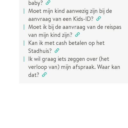
baby?
Moet mijn kind aanwezig zijn bij de
aanvraag van een Kids-ID?
Moet ik bij de aanvraag van de reispas
van mijn kind zijn?
Kan ik met cash betalen op het
Stadhuis?
Ik wil graag iets zeggen over (het
verloop van) mijn afspraak. Waar kan
dat?