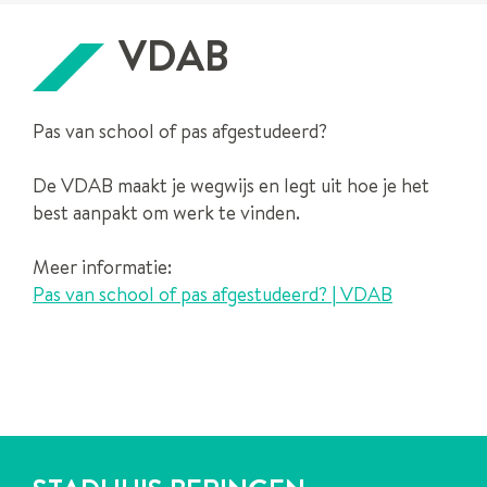
VDAB
Pas van school of pas afgestudeerd?
De VDAB maakt je wegwijs en legt uit hoe je het
best aanpakt om werk te vinden.
Meer informatie:
Pas van school of pas afgestudeerd? | VDAB
CONTACT