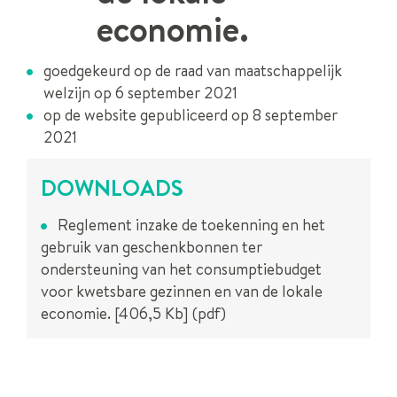
economie.
goedgekeurd op de raad van maatschappelijk
welzijn op 6 september 2021
op de website gepubliceerd op 8 september
2021
DOWNLOADS
Reglement inzake de toekenning en het
gebruik van geschenkbonnen ter
ondersteuning van het consumptiebudget
voor kwetsbare gezinnen en van de lokale
economie.
406,5 Kb
pdf