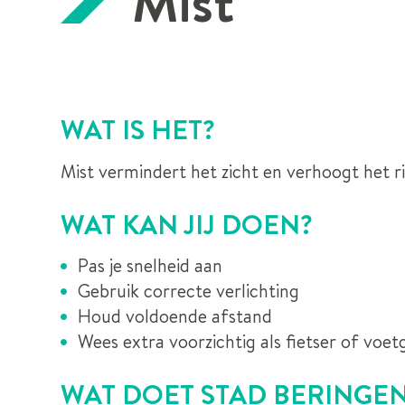
Mist
WAT IS HET?
Mist vermindert het zicht en verhoogt het r
WAT KAN JIJ DOEN?
Pas je snelheid aan
Gebruik correcte verlichting
Houd voldoende afstand
Wees extra voorzichtig als fietser of voe
WAT DOET STAD BERINGEN