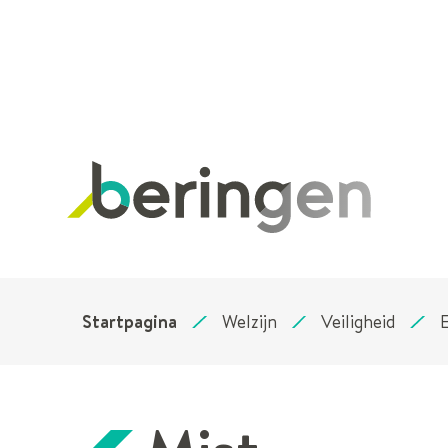
Stad
Beringen
Startpagina
Welzijn
Veiligheid