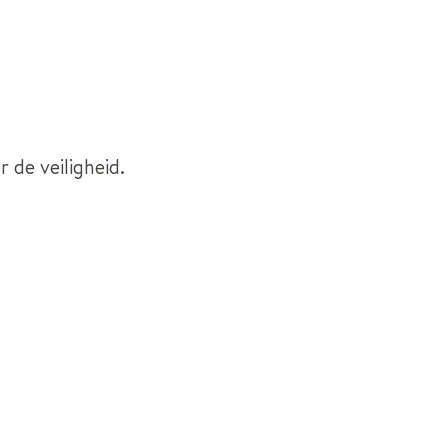
de veiligheid.