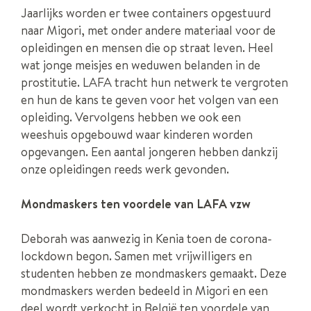
Jaarlijks worden er twee containers opgestuurd
naar Migori, met onder andere materiaal voor de
opleidingen en mensen die op straat leven. Heel
wat jonge meisjes en weduwen belanden in de
prostitutie. LAFA tracht hun netwerk te vergroten
en hun de kans te geven voor het volgen van een
opleiding. Vervolgens hebben we ook een
weeshuis opgebouwd waar kinderen worden
opgevangen. Een aantal jongeren hebben dankzij
onze opleidingen reeds werk gevonden.
Mondmaskers ten voordele van LAFA vzw
Deborah was aanwezig in Kenia toen de corona-
lockdown begon. Samen met vrijwilligers en
studenten hebben ze mondmaskers gemaakt. Deze
mondmaskers werden bedeeld in Migori en een
deel wordt verkocht in België ten voordele van