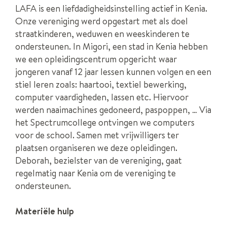
LAFA is een liefdadigheidsinstelling actief in Kenia.
Onze vereniging werd opgestart met als doel
straatkinderen, weduwen en weeskinderen te
ondersteunen. In Migori, een stad in Kenia hebben
we een opleidingscentrum opgericht waar
jongeren vanaf 12 jaar lessen kunnen volgen en een
stiel leren zoals: haartooi, textiel bewerking,
computer vaardigheden, lassen etc. Hiervoor
werden naaimachines gedoneerd, paspoppen, … Via
het Spectrumcollege ontvingen we computers
voor de school. Samen met vrijwilligers ter
plaatsen organiseren we deze opleidingen.
Deborah, bezielster van de vereniging, gaat
regelmatig naar Kenia om de vereniging te
ondersteunen.
Materiële hulp