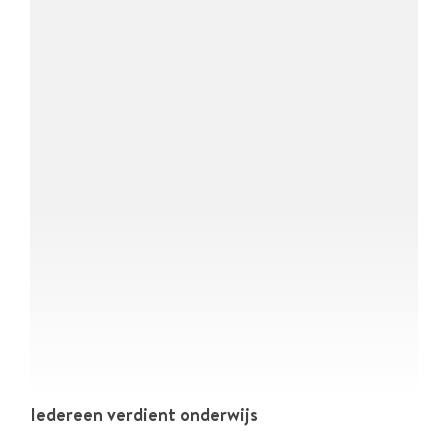
Iedereen verdient onderwijs