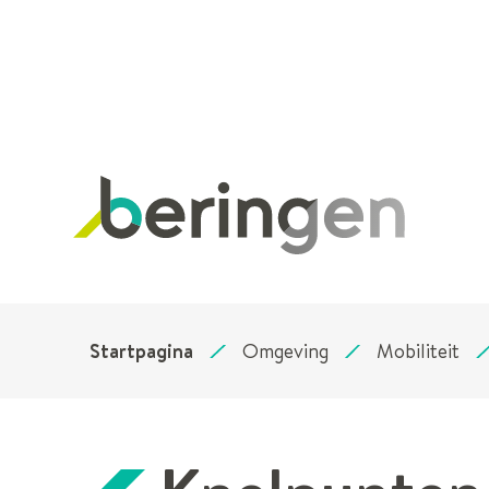
Stad
Beringen
Startpagina
Omgeving
Mobiliteit