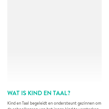
WAT IS KIND EN TAAL?
Kind en Taal begeleidt en ondersteunt gezinnen om