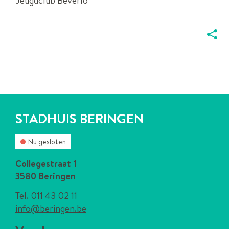
Jeugdclub Beverlo
DEEL
DEZE
PAGIN
CONTACT
STADHUIS BERINGEN
Nu gesloten
Contact
Collegestraat 1
,
3580
Beringen
011 43 02 11
E-
info
@
beringen.be
mail