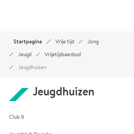
Startpagina
Vrije tijd
Jong
Jeugd
Vrijetijdsaanbod
Jeugdhuizen
Jeugdhuizen
Club 9