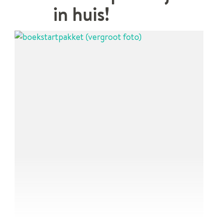
in huis!