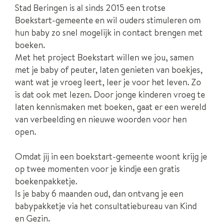
Stad Beringen is al sinds 2015 een trotse
Boekstart-gemeente en wil ouders stimuleren om
hun baby zo snel mogelijk in contact brengen met
boeken.
Met het project Boekstart willen we jou, samen
met je baby of peuter, laten genieten van boekjes,
want wat je vroeg leert, leer je voor het leven. Zo
is dat ook met lezen. Door jonge kinderen vroeg te
laten kennismaken met boeken, gaat er een wereld
van verbeelding en nieuwe woorden voor hen
open.
Omdat jij in een boekstart-gemeente woont krijg je
op twee momenten voor je kindje een gratis
boekenpakketje.
Is je baby 6 maanden oud, dan ontvang je een
babypakketje via het consultatiebureau van Kind
en Gezin.