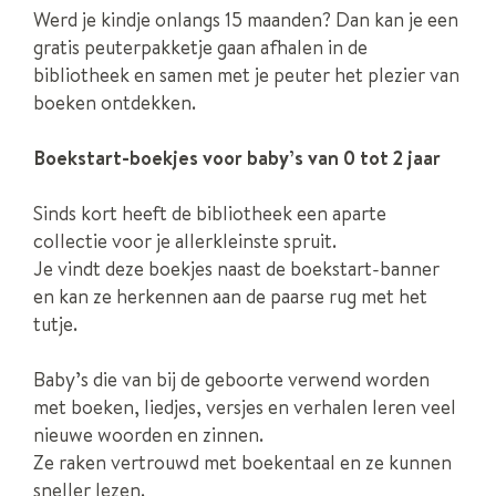
Werd je kindje onlangs 15 maanden? Dan kan je een
gratis peuterpakketje gaan afhalen in de
bibliotheek en samen met je peuter het plezier van
boeken ontdekken.
Boekstart-boekjes voor baby’s van 0 tot 2 jaar
Sinds kort heeft de bibliotheek een aparte
collectie voor je allerkleinste spruit.
Je vindt deze boekjes naast de boekstart-banner
en kan ze herkennen aan de paarse rug met het
tutje.
Baby’s die van bij de geboorte verwend worden
met boeken, liedjes, versjes en verhalen leren veel
nieuwe woorden en zinnen.
Ze raken vertrouwd met boekentaal en ze kunnen
sneller lezen.