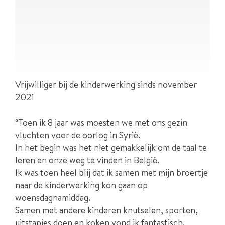
Vrijwilliger bij de kinderwerking sinds november
2021
“Toen ik 8 jaar was moesten we met ons gezin
vluchten voor de oorlog in Syrië.
In het begin was het niet gemakkelijk om de taal te
leren en onze weg te vinden in België.
Ik was toen heel blij dat ik samen met mijn broertje
naar de kinderwerking kon gaan op
woensdagnamiddag.
Samen met andere kinderen knutselen, sporten,
uitstapjes doen en koken vond ik fantastisch.