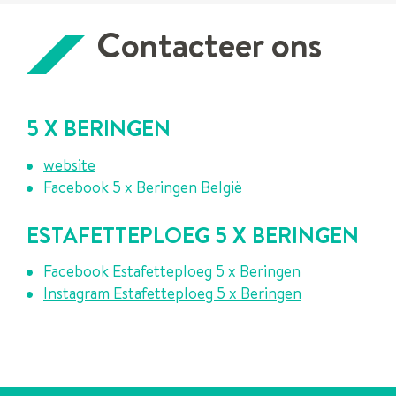
Contacteer ons
5 X BERINGEN
website
Facebook 5 x Beringen België
ESTAFETTEPLOEG 5 X BERINGEN
Facebook Estafetteploeg 5 x Beringen
Instagram Estafetteploeg 5 x Beringen