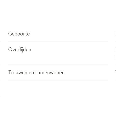
Geboorte
Overlijden
Trouwen en samenwonen