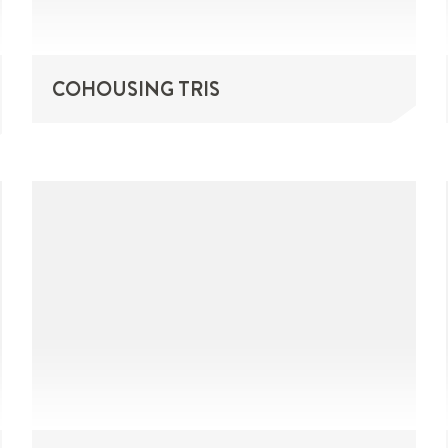
COHOUSING TRIS