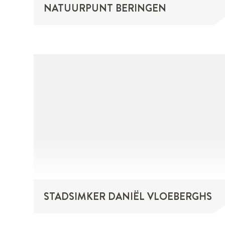
NATUURPUNT BERINGEN
STADSIMKER DANIËL VLOEBERGHS