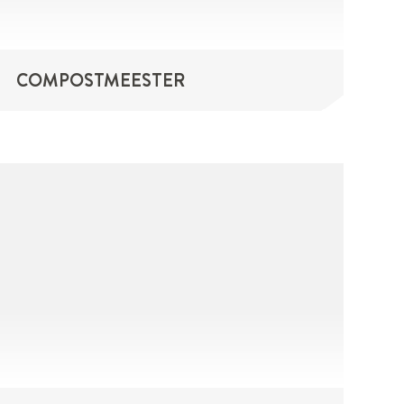
COMPOSTMEESTER