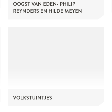
OOGST VAN EDEN- PHILIP
REYNDERS EN HILDE MEYEN
VOLKSTUINTJES