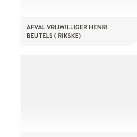
AFVAL VRIJWILLIGER HENRI
BEUTELS ( RIKSKE)