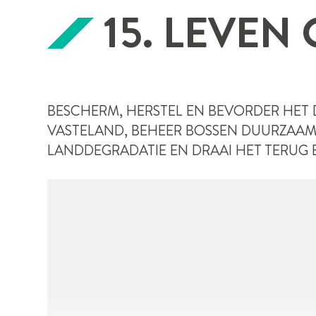
15. LEVEN
BESCHERM, HERSTEL EN BEVORDER HET
VASTELAND, BEHEER BOSSEN DUURZAAM,
LANDDEGRADATIE EN DRAAI HET TERUG EN