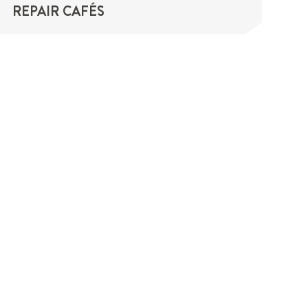
REPAIR CAFÉS